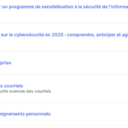
 un programme de sensibilisation à la sécurité de l’informa
sur la cybersécurité en 2025 : comprendre, anticiper et ag
eprise
s courriels
urité avancée des courriels
seignements personnels