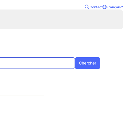
Contact
Français
Chercher