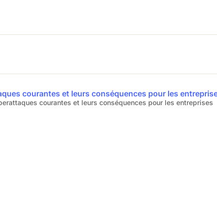
aques courantes et leurs conséquences pour les entrepris
yberattaques courantes et leurs conséquences pour les entreprises