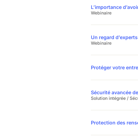
L’importance d’avoir
Webinaire
Un regard d’experts 
Webinaire
Protéger votre entr
Sécurité avancée de
Solution intégrée / Séc
Protection des ren