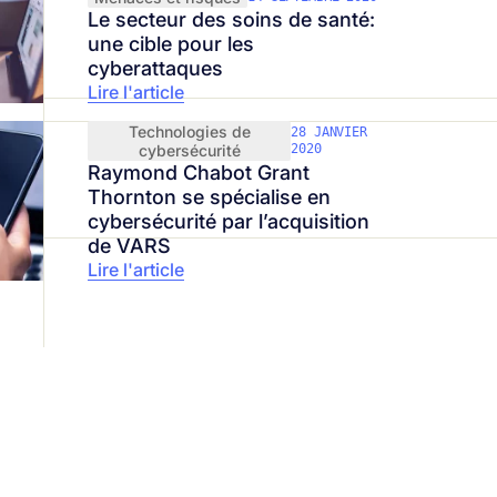
Le secteur des soins de santé:
une cible pour les
cyberattaques
Lire l'article
Technologies de
28 JANVIER
cybersécurité
2020
Raymond Chabot Grant
Thornton se spécialise en
cybersécurité par l’acquisition
de VARS
Lire l'article