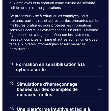
aux employés et la création d’une culture de sécurité
solide au sein des organisations.
Ce processus vise à éduquer les employés, sous-
traitants, partenaires et autres parties prenantes sur les
meilleures pratiques pour protéger les informations
sensibles contre les cybermenaces. En outre, il informe
également sur la façon de sécuriser les systèmes,
réseaux, comptes en ligne et autres actifs numériques
face aux pirates informatiques et aux menaces
persistantes.
01
Formation en sensibilisation à la
cybersécurité
02
Simulations d’hameçonnage
basées sur des exemples de
menaces réelles
03
Une plateforme intuitive et facile à