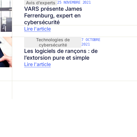
Avis d’experts
25 NOVEMBRE 2021
VARS présente James
Ferrenburg, expert en
cybersécurité
Lire l'article
Technologies de
7 OCTOBRE
cybersécurité
2021
Les logiciels de rançons : de
l’extorsion pure et simple
Lire l'article