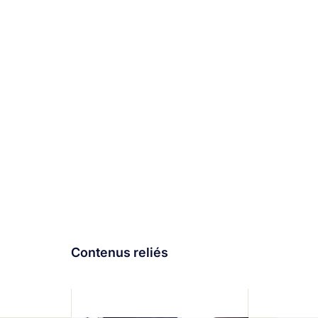
Contenus reliés