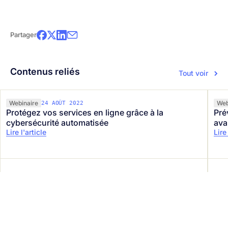
Vous ne savez pas par où commencer?
Contactez
un de nos experts en sécurité informatique
pour
Partager
connaître la meilleure solution pour votre entreprise.
Contenus reliés
Tout voir
Webinaire
Web
24 AOÛT 2022
Protégez vos services en ligne grâce à la
Pré
cybersécurité automatisée
ava
Lire l'article
Lire