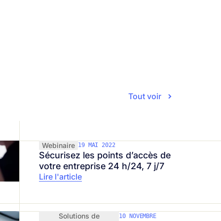
ité de votre entreprise. Restez à
Tout voir
Webinaire
19 MAI 2022
Sécurisez les points d’accès de
votre entreprise 24 h/24, 7 j/7
Lire l'article
Solutions de
10 NOVEMBRE